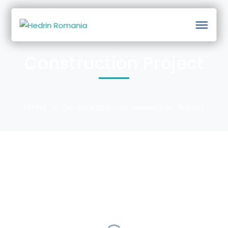
Construction Project
Home
Construction
Construction Project