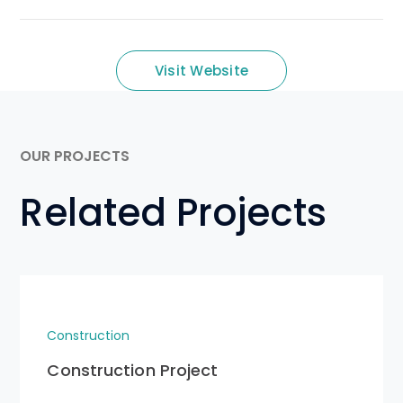
Visit Website
OUR PROJECTS
Related Projects
Construction
Construction Project