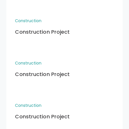
Construction
Construction Project
Construction
Construction Project
Construction
Construction Project