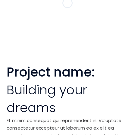
Project name:
Building your
dreams
Et minim consequat qui reprehenderit in. Voluptate
consectetur excepteur ut laborum ea ex elit ea